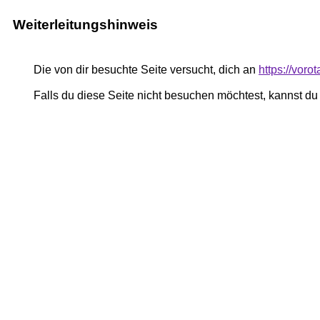
Weiterleitungshinweis
Die von dir besuchte Seite versucht, dich an
https://vor
Falls du diese Seite nicht besuchen möchtest, kannst d