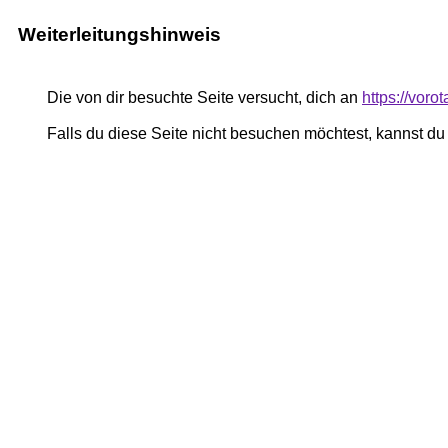
Weiterleitungshinweis
Die von dir besuchte Seite versucht, dich an
https://vor
Falls du diese Seite nicht besuchen möchtest, kannst d