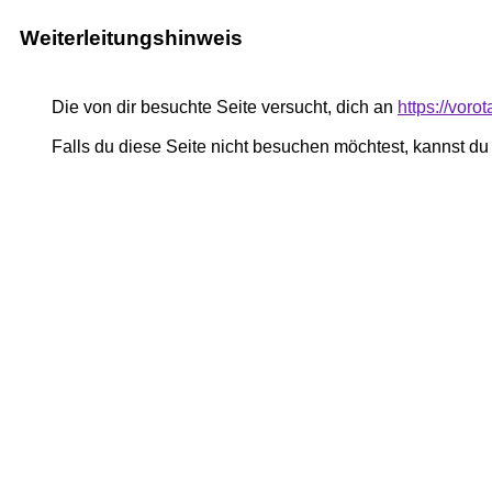
Weiterleitungshinweis
Die von dir besuchte Seite versucht, dich an
https://voro
Falls du diese Seite nicht besuchen möchtest, kannst d