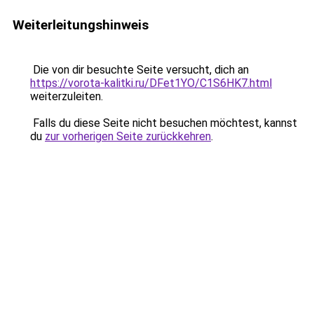
Weiterleitungshinweis
Die von dir besuchte Seite versucht, dich an
https://vorota-kalitki.ru/DFet1YO/C1S6HK7.html
weiterzuleiten.
Falls du diese Seite nicht besuchen möchtest, kannst
du
zur vorherigen Seite zurückkehren
.