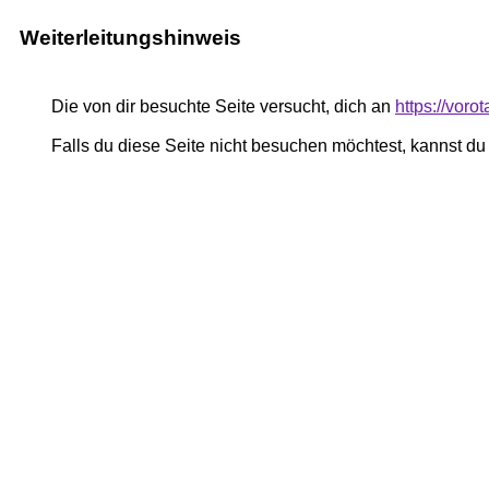
Weiterleitungshinweis
Die von dir besuchte Seite versucht, dich an
https://voro
Falls du diese Seite nicht besuchen möchtest, kannst d