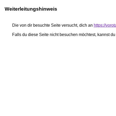
Weiterleitungshinweis
Die von dir besuchte Seite versucht, dich an
https://voro
Falls du diese Seite nicht besuchen möchtest, kannst d