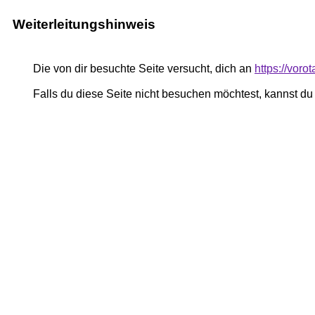
Weiterleitungshinweis
Die von dir besuchte Seite versucht, dich an
https://vor
Falls du diese Seite nicht besuchen möchtest, kannst d