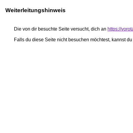
Weiterleitungshinweis
Die von dir besuchte Seite versucht, dich an
https://vor
Falls du diese Seite nicht besuchen möchtest, kannst d