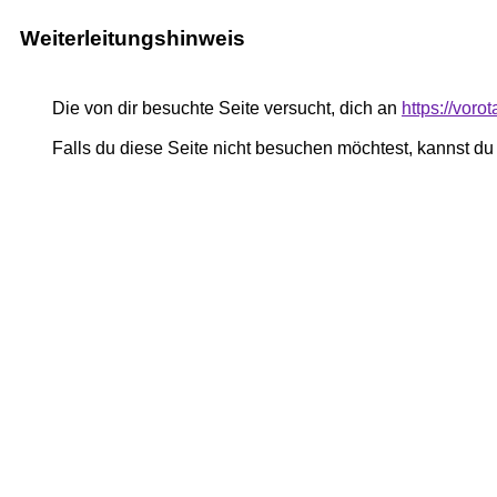
Weiterleitungshinweis
Die von dir besuchte Seite versucht, dich an
https://vor
Falls du diese Seite nicht besuchen möchtest, kannst d