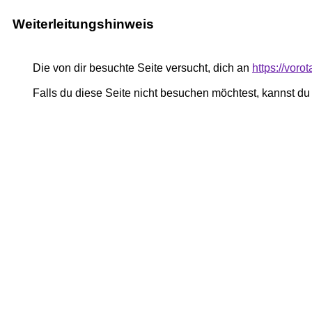
Weiterleitungshinweis
Die von dir besuchte Seite versucht, dich an
https://vor
Falls du diese Seite nicht besuchen möchtest, kannst d