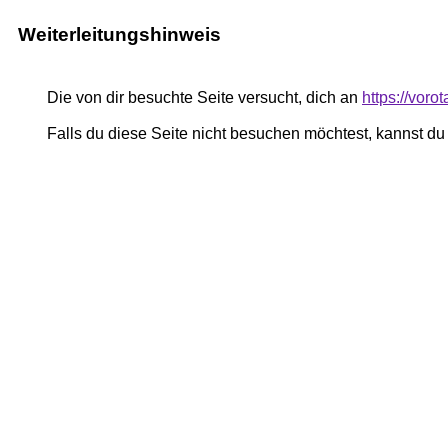
Weiterleitungshinweis
Die von dir besuchte Seite versucht, dich an
https://voro
Falls du diese Seite nicht besuchen möchtest, kannst d