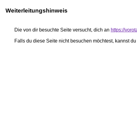
Weiterleitungshinweis
Die von dir besuchte Seite versucht, dich an
https://vor
Falls du diese Seite nicht besuchen möchtest, kannst d