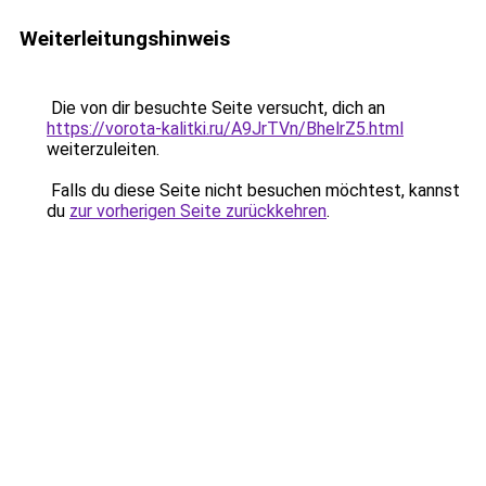
Weiterleitungshinweis
Die von dir besuchte Seite versucht, dich an
https://vorota-kalitki.ru/A9JrTVn/BhelrZ5.html
weiterzuleiten.
Falls du diese Seite nicht besuchen möchtest, kannst
du
zur vorherigen Seite zurückkehren
.