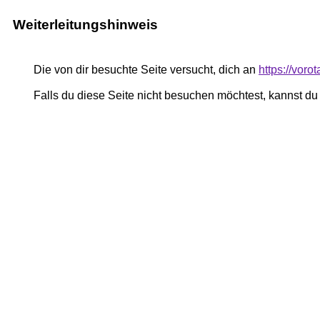
Weiterleitungshinweis
Die von dir besuchte Seite versucht, dich an
https://voro
Falls du diese Seite nicht besuchen möchtest, kannst d