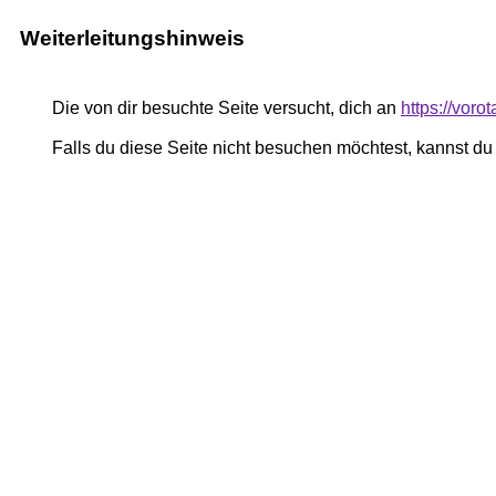
Weiterleitungshinweis
Die von dir besuchte Seite versucht, dich an
https://voro
Falls du diese Seite nicht besuchen möchtest, kannst d