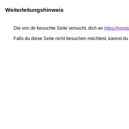
Weiterleitungshinweis
Die von dir besuchte Seite versucht, dich an
https://vor
Falls du diese Seite nicht besuchen möchtest, kannst d