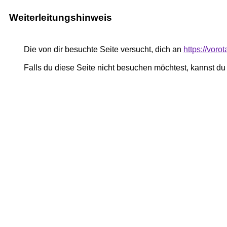
Weiterleitungshinweis
Die von dir besuchte Seite versucht, dich an
https://voro
Falls du diese Seite nicht besuchen möchtest, kannst d