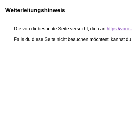
Weiterleitungshinweis
Die von dir besuchte Seite versucht, dich an
https://vor
Falls du diese Seite nicht besuchen möchtest, kannst d