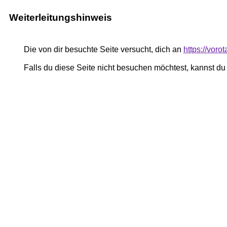
Weiterleitungshinweis
Die von dir besuchte Seite versucht, dich an
https://voro
Falls du diese Seite nicht besuchen möchtest, kannst d