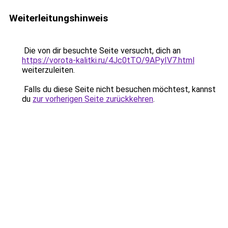
Weiterleitungshinweis
Die von dir besuchte Seite versucht, dich an
https://vorota-kalitki.ru/4Jc0tTO/9APyIV7.html
weiterzuleiten.
Falls du diese Seite nicht besuchen möchtest, kannst
du
zur vorherigen Seite zurückkehren
.