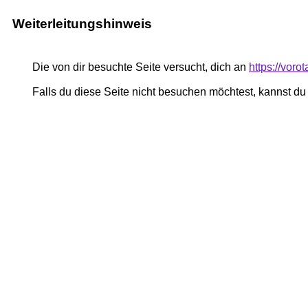
Weiterleitungshinweis
Die von dir besuchte Seite versucht, dich an
https://vor
Falls du diese Seite nicht besuchen möchtest, kannst d