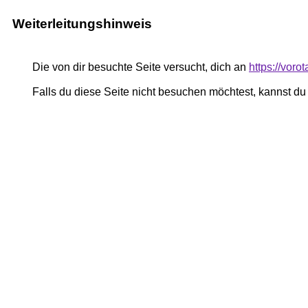
Weiterleitungshinweis
Die von dir besuchte Seite versucht, dich an
https://voro
Falls du diese Seite nicht besuchen möchtest, kannst d