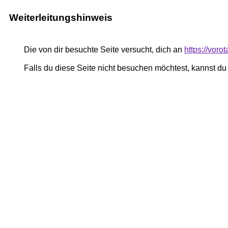
Weiterleitungshinweis
Die von dir besuchte Seite versucht, dich an
https://voro
Falls du diese Seite nicht besuchen möchtest, kannst d