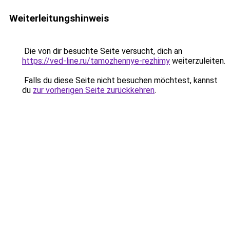
Weiterleitungshinweis
Die von dir besuchte Seite versucht, dich an
https://ved-line.ru/tamozhennye-rezhimy
weiterzuleiten.
Falls du diese Seite nicht besuchen möchtest, kannst
du
zur vorherigen Seite zurückkehren
.