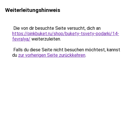
Weiterleitungshinweis
Die von dir besuchte Seite versucht, dich an
https://pinkbuket.ru/shop/bukety-tsvety-podarki/14-
fevralya/
weiterzuleiten.
Falls du diese Seite nicht besuchen möchtest, kannst
du
zur vorherigen Seite zurückkehren
.