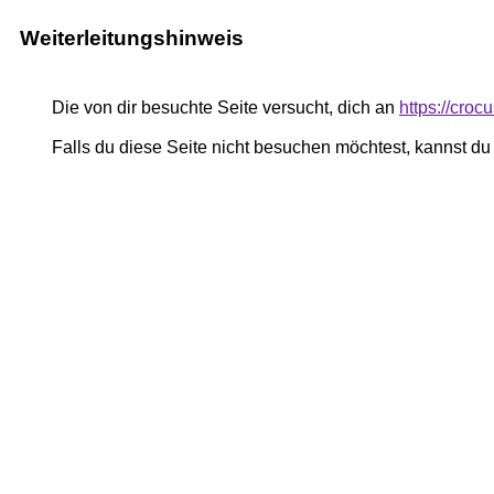
Weiterleitungshinweis
Die von dir besuchte Seite versucht, dich an
https://cro
Falls du diese Seite nicht besuchen möchtest, kannst d