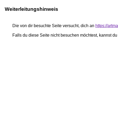
Weiterleitungshinweis
Die von dir besuchte Seite versucht, dich an
https://art
Falls du diese Seite nicht besuchen möchtest, kannst d