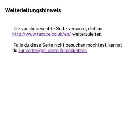
Weiterleitungshinweis
Die von dir besuchte Seite versucht, dich an
http://www.taxace.co.uk/en/
weiterzuleiten.
Falls du diese Seite nicht besuchen möchtest, kannst
du
zur vorherigen Seite zurückkehren
.