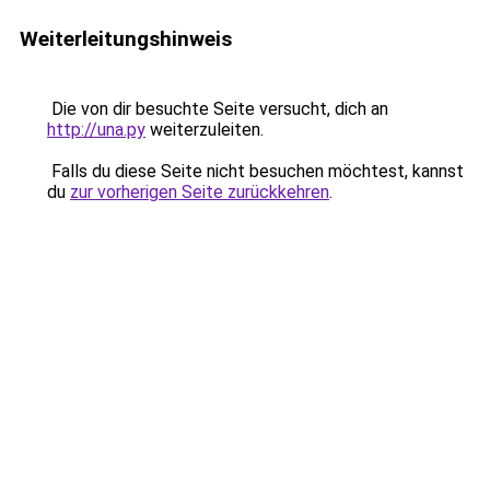
Weiterleitungshinweis
Die von dir besuchte Seite versucht, dich an
http://una.py
weiterzuleiten.
Falls du diese Seite nicht besuchen möchtest, kannst
du
zur vorherigen Seite zurückkehren
.